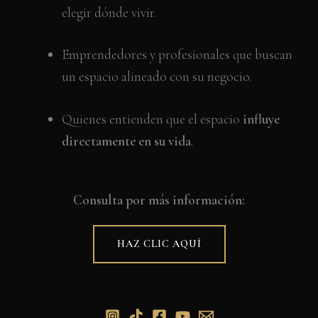
elegir dónde vivir.
Emprendedores y profesionales que buscan
un espacio alineado con su negocio.
Quienes entienden que el espacio
influye
directamente en su vida
.
Consulta por más información:
HAZ CLIC AQUÍ