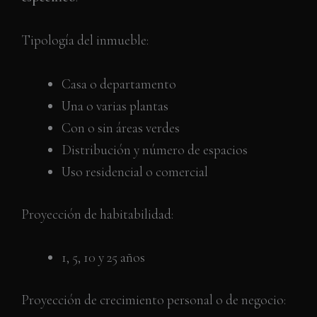
Tipología del inmueble:
Casa o departamento
Una o varias plantas
Con o sin áreas verdes
Distribución y número de espacios
Uso residencial o comercial
Proyección de habitabilidad:
1, 5, 10 y 25 años
Proyección de crecimiento personal o de negocio: