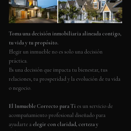
Toma una decisión inmobiliaria alineada contigo,
tu vida y tu propósito.
Elegir un inmueble no es solo una decisión
práctica.
Es una decisión que impacta tu bienestar, tus
relaciones, tu prosperidad y la evolución de tu vida
o negocio.
El Inmueble Correcto para Ti
es un servicio de
acompañamiento profesional diseñado para
ayudarte a
elegir con claridad, certeza y