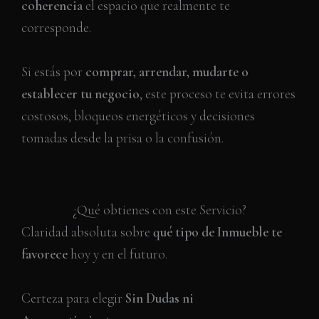
coherencia
el espacio que realmente te
corresponde.
Si estás por
comprar, arrendar, mudarte o
establecer tu negocio
, este proceso te evita errores
costosos, bloqueos energéticos y decisiones
tomadas desde la prisa o la confusión.
¿Qué obtienes con este Servicio?
Claridad absoluta sobre
qué tipo de Inmueble te
favorece
hoy y en el futuro.
Certeza para elegir
Sin Dudas ni