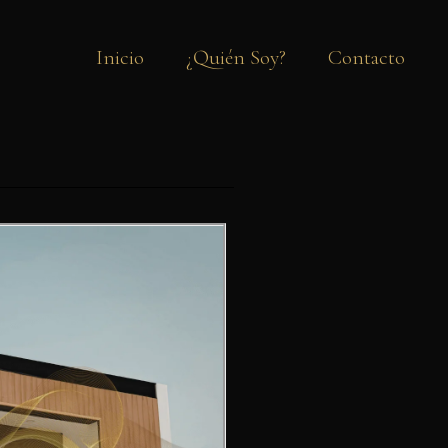
Inicio
¿Quién Soy?
Contacto