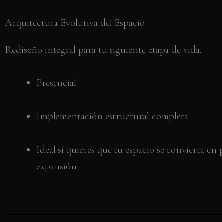
Arquitectura Evolutiva del Espacio
Rediseño integral para tu siguiente etapa de vida.
Presencial
Implementación estructural completa
Ideal si quieres que tu espacio se convierta en
expansión