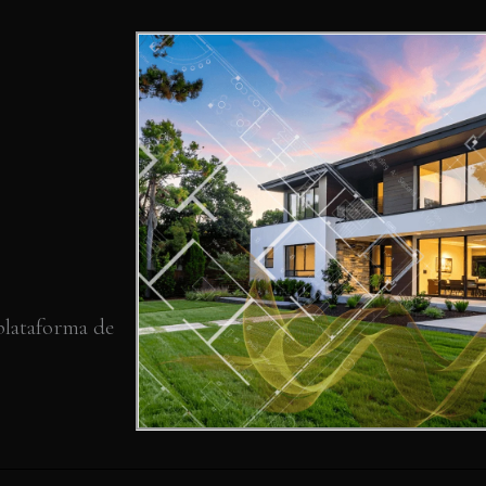
 plataforma de