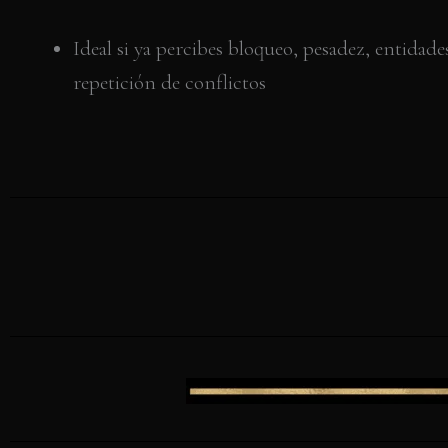
Ideal si ya percibes bloqueo, pesadez, entidade
repetición de conflictos